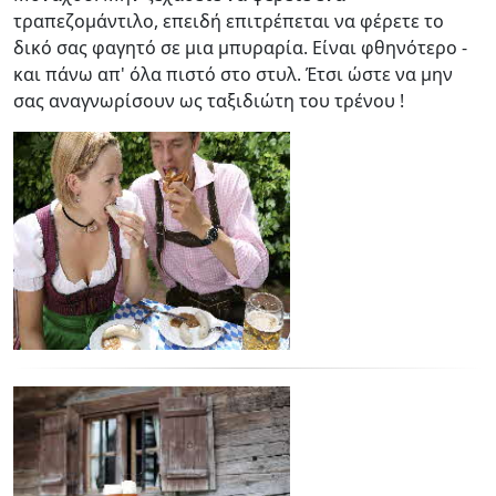
τραπεζομάντιλο, επειδή επιτρέπεται να φέρετε το
δικό σας φαγητό σε μια μπυραρία. Είναι φθηνότερο -
και πάνω απ' όλα πιστό στο στυλ. Έτσι ώστε να μην
σας αναγνωρίσουν ως ταξιδιώτη του τρένου !