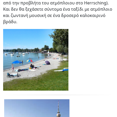
από την προβλήτα του ατμόπλοιου στο Herrsching).
Και δεν θα ξεχάσετε σύντομα ένα ταξίδι με ατμόπλοιο
και ζωντανή μουσική σε ένα δροσερό καλοκαιρινό
βράδυ.