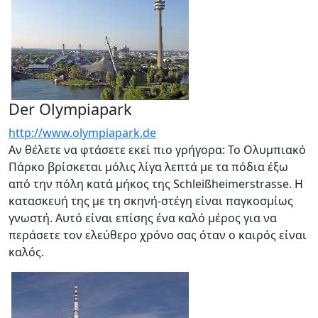
Der Olympiapark
http://www.olympiapark.de
Αν θέλετε να φτάσετε εκεί πιο γρήγορα: Το Ολυμπιακό
Πάρκο βρίσκεται μόλις λίγα λεπτά με τα πόδια έξω
από την πόλη κατά μήκος της Schleißheimerstrasse. Η
κατασκευή της με τη σκηνή-στέγη είναι παγκοσμίως
γνωστή. Αυτό είναι επίσης ένα καλό μέρος για να
περάσετε τον ελεύθερο χρόνο σας όταν ο καιρός είναι
καλός.