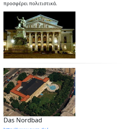
προσφέρει πολιτιστικά.
Das Nordbad