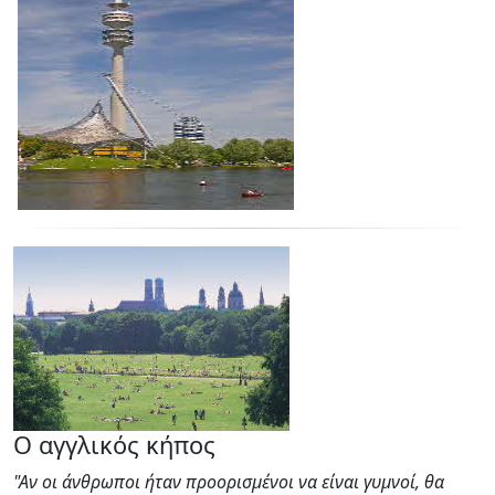
Ο αγγλικός κήπος
"Αν οι άνθρωποι ήταν προορισμένοι να είναι γυμνοί, θα