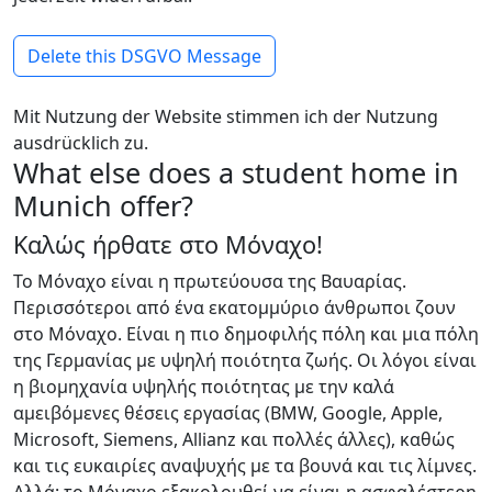
Delete this DSGVO Message
Mit Nutzung der Website stimmen ich der Nutzung
ausdrücklich zu.
What else does a student home in
Munich offer?
Καλώς ήρθατε στο Μόναχο!
Το Μόναχο είναι η πρωτεύουσα της Βαυαρίας.
Περισσότεροι από ένα εκατομμύριο άνθρωποι ζουν
στο Μόναχο. Είναι η πιο δημοφιλής πόλη και μια πόλη
της Γερμανίας με υψηλή ποιότητα ζωής. Οι λόγοι είναι
η βιομηχανία υψηλής ποιότητας με την καλά
αμειβόμενες θέσεις εργασίας (BMW, Google, Apple,
Microsoft, Siemens, Allianz και πολλές άλλες), καθώς
και τις ευκαιρίες αναψυχής με τα βουνά και τις λίμνες.