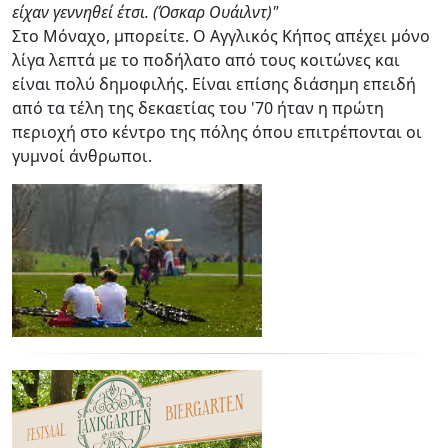
είχαν γεννηθεί έτσι. (Όσκαρ Ουάιλντ)"
Στο Μόναχο, μπορείτε. Ο Αγγλικός Κήπος απέχει μόνο
λίγα λεπτά με το ποδήλατο από τους κοιτώνες και
είναι πολύ δημοφιλής. Είναι επίσης διάσημη επειδή
από τα τέλη της δεκαετίας του '70 ήταν η πρώτη
περιοχή στο κέντρο της πόλης όπου επιτρέπονται οι
γυμνοί άνθρωποι.