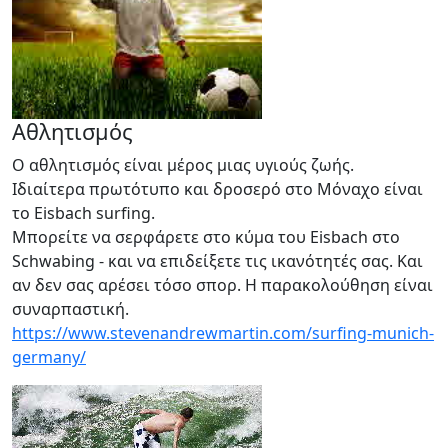
Αθλητισμός
Ο αθλητισμός είναι μέρος μιας υγιούς ζωής.
Ιδιαίτερα πρωτότυπο και δροσερό στο Μόναχο είναι
το Eisbach surfing.
Μπορείτε να σερφάρετε στο κύμα του Eisbach στο
Schwabing - και να επιδείξετε τις ικανότητές σας. Και
αν δεν σας αρέσει τόσο σπορ. Η παρακολούθηση είναι
συναρπαστική.
https://www.stevenandrewmartin.com/surfing-munich-
germany/