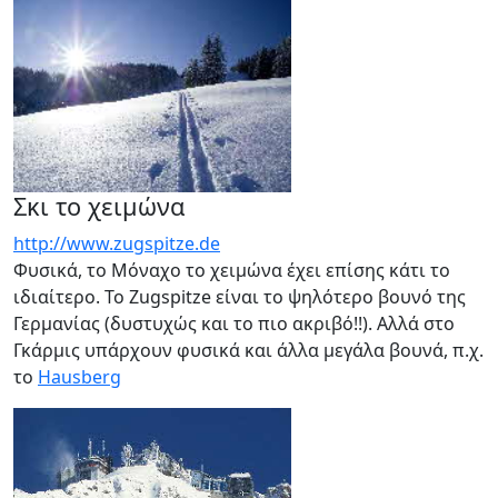
Σκι το χειμώνα
http://www.zugspitze.de
Φυσικά, το Μόναχο το χειμώνα έχει επίσης κάτι το
ιδιαίτερο. Το Zugspitze είναι το ψηλότερο βουνό της
Γερμανίας (δυστυχώς και το πιο ακριβό!!). Αλλά στο
Γκάρμις υπάρχουν φυσικά και άλλα μεγάλα βουνά, π.χ.
το
Hausberg