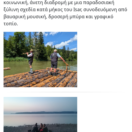
κοινωνική, άνετη διαδρομή με μια παραδοσιακή
ξύλινη σχεδία κατά μήκος του Isar, συνοδευόμενη από
βαυαρική μουσική, δροσερή μπύρα και γραφικό
τοπίο.