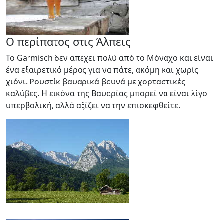
Ο περίπατος στις Άλπεις
Το Garmisch δεν απέχει πολύ από το Μόναχο και είναι
ένα εξαιρετικό μέρος για να πάτε, ακόμη και χωρίς
χιόνι. Ρουστίκ βαυαρικά βουνά με χορταστικές
καλύβες. Η εικόνα της Βαυαρίας μπορεί να είναι λίγο
υπερβολική, αλλά αξίζει να την επισκεφθείτε.