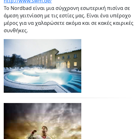
http://www.swm.de/
Το Nordbad είναι μια σύγχρονη εσωτερική πισίνα σε
άμεση γειτνίαση με τις εστίες μας. Είναι ένα υπέροχο
μέρος για να χαλαρώσετε ακόμα και σε κακές καιρικές
συνθήκες.