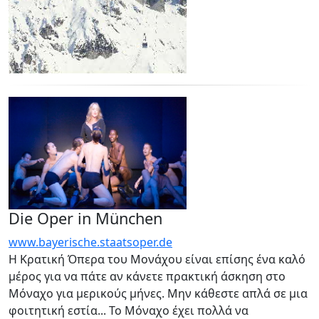
Die Oper in München
www.bayerische.staatsoper.de
Η Κρατική Όπερα του Μονάχου είναι επίσης ένα καλό
μέρος για να πάτε αν κάνετε πρακτική άσκηση στο
Μόναχο για μερικούς μήνες. Μην κάθεστε απλά σε μια
φοιτητική εστία... Το Μόναχο έχει πολλά να