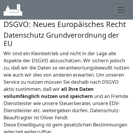
Toggl
DSGVO: Neues Europäisches Recht
Datenschutz Grundverordnung der
EU
Wir sind ein Kleinbetrieb und nicht in der Lage alle
Aspekte der DSGVO abzuschätzen. Wir sichern jedoch
zu, daß wir die Daten so verantwortungsbewußt nutzen
wie auch wir dies von anderen erwarten. Um unseren
Service zu nutzen müssen Sie deshalb nach DSGVO
aktiv zustimmen, daß wir
all Ihre Daten
vollumfänglich nutzen und speichern
und an Fremde
Dienstleister wie unsere Steuerberater, unsere EDV-
Dienstleister etc. weitergeben dürfen. Datenschutz-
Beauftragter ist Oliver Fendt
Diese Einwilligung ist gem gesetzlichen Bestimmungen
jederzeit widerrufbar.