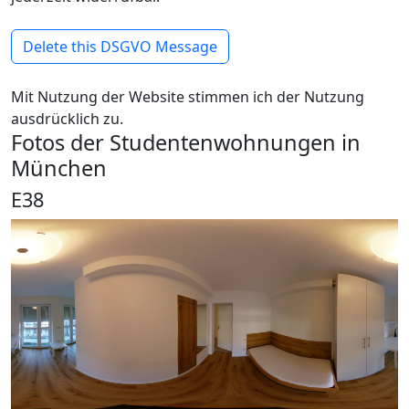
Delete this DSGVO Message
Mit Nutzung der Website stimmen ich der Nutzung
ausdrücklich zu.
Fotos der Studentenwohnungen in
München
E38