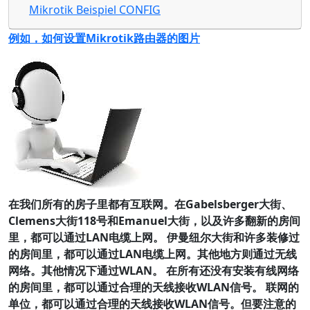
Mikrotik Beispiel CONFIG
例如，如何设置Mikrotik路由器的图片
在我们所有的房子里都有互联网。在Gabelsberger大街、
Clemens大街118号和Emanuel大街，以及许多翻新的房间
里，都可以通过LAN电缆上网。 伊曼纽尔大街和许多装修过
的房间里，都可以通过LAN电缆上网。其他地方则通过无线
网络。其他情况下通过WLAN。 在所有还没有安装有线网络
的房间里，都可以通过合理的天线接收WLAN信号。 联网的
单位，都可以通过合理的天线接收WLAN信号。但要注意的