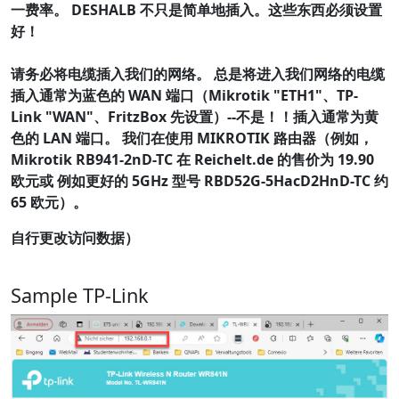
一费率。 DESHALB 不只是简单地插入。这些东西必须设置
好！
请务必将电缆插入我们的网络。 总是将进入我们网络的电缆
插入通常为蓝色的 WAN 端口（Mikrotik "ETH1"、TP-
Link "WAN"、FritzBox 先设置）--
不是！！
插入通常为黄
色的 LAN 端口。 我们在使用 MIKROTIK 路由器（例如，
Mikrotik RB941-2nD-TC 在 Reichelt.de 的售价为 19.90
欧元或 例如更好的 5GHz 型号 RBD52G-5HacD2HnD-TC 约
65 欧元）。
自行更改访问数据）
Sample TP-Link