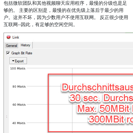
包括微软团队和其他视频聊天应用程序，最慢的分级也是足
够的。 主要的区别是，最慢的在优先级上落后于最少的用
户。这并不坏，因为少数用户不使用互联网。 反正很少使用
互联网--因此，有足够的空闲空间。