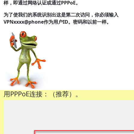
样，即通过网络认证或通过PPPoE。
为了使我们的系统识别出这是第二次访问，你必须输入
VPNxxxx
@phone
作为用户ID。密码和以前一样。
用PPPoE连接：（推荐）。