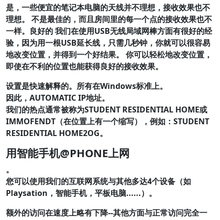
是，一些便宜的笔记本电脑的天线并不理想，接收效果也不
理想。 不是最佳的，而且房间里的每一个点的接收效果也不
一样。良好的 我们在使用USB无线局域网棒方面有很好的经
验，因为用一根USB延长线，只需几秒钟，你就可以很容易
地改变位置，并得到一个好结果。 你可以轻松地改变位置，
即使在不利的位置也能获得良好的接收效果。
设置是快速解释的。所有在Windows标准上。
因此，
AUTOMATIC IP地址
。
我们的热点通常被称为STUDENT RESIDENTIAL HOME或
IMMOFENDT（在位置上有一个缩写），例如：STUDENT
RESIDENTIAL HOME2OG。
用智能手机@PHONE上网
。
您可以使用我们的互联网系统与其他多达4个设备（如
Playsation，智能手机，平板电脑......）。
额外的访问在速度上略有下降--其他方面与正常访问完全一