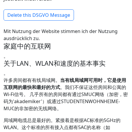
Delete this DSGVO Message
Mit Nutzung der Website stimmen ich der Nutzung
ausdrücklich zu.
家庭中的互联网
。
关于LAN、WLAN和速度的基本事实
。
许多房间都有有线局域网。
当有线局域网可用时，它是使用
互联网的最快和最好的方式
。我们不保证这些房间和公寓的
Wi-Fi信号。 几乎所有的房间都有通过SMUC网络（加密，密
码为'akademiker'）或通过STUDENTENWOHNHEIME-
MUC的非加密的无线网络。
局域网电缆总是最好的。紧接着是根据AC标准的5GHz的
WLAN。这个标准的所有接入点都有5AC的名称（如