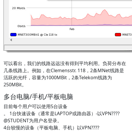
可以看出，我们的线路远远没有得到平均利用。负荷分布在
几条线路上。例如，在Clemensstr. 118，2条MNet线路是
活跃的光纤，容量为1000MBit，2条Telekom线路为
250MBit。
多台电脑/手机/平板电脑
目前每个用户可以使用5台设备
。 1台快速设备（通常是LAPTOP或路由器）-以VPN????
@STUDENT为用户名登录。
4台较慢的设备（平板电脑、手机）以VPN????