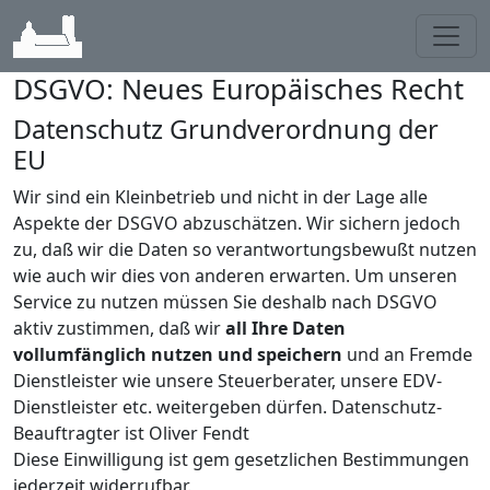
Toggl
DSGVO: Neues Europäisches Recht
Datenschutz Grundverordnung der
EU
Wir sind ein Kleinbetrieb und nicht in der Lage alle
Aspekte der DSGVO abzuschätzen. Wir sichern jedoch
zu, daß wir die Daten so verantwortungsbewußt nutzen
wie auch wir dies von anderen erwarten. Um unseren
Service zu nutzen müssen Sie deshalb nach DSGVO
aktiv zustimmen, daß wir
all Ihre Daten
vollumfänglich nutzen und speichern
und an Fremde
Dienstleister wie unsere Steuerberater, unsere EDV-
Dienstleister etc. weitergeben dürfen. Datenschutz-
Beauftragter ist Oliver Fendt
Diese Einwilligung ist gem gesetzlichen Bestimmungen
jederzeit widerrufbar.